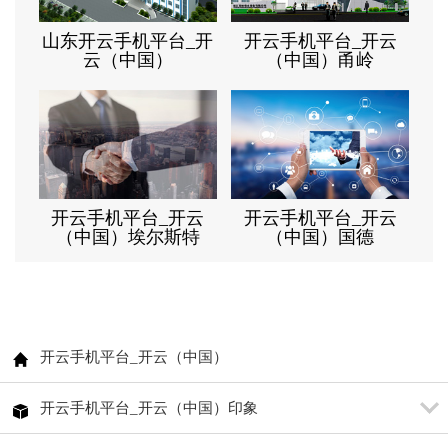
山东开云手机平台_开
开云手机平台_开云
云（中国）
（中国）甬岭
开云手机平台_开云
开云手机平台_开云
（中国）埃尔斯特
（中国）国德
开云手机平台_开云（中国）
开云手机平台_开云（中国）印象